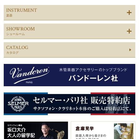
INSTRUMENT
楽器
SHOWROOM
ショールーム
CATALOG
カタログ