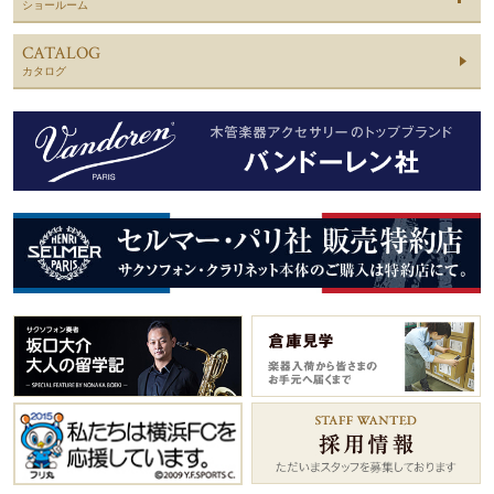
ショールーム
CATALOG
カタログ