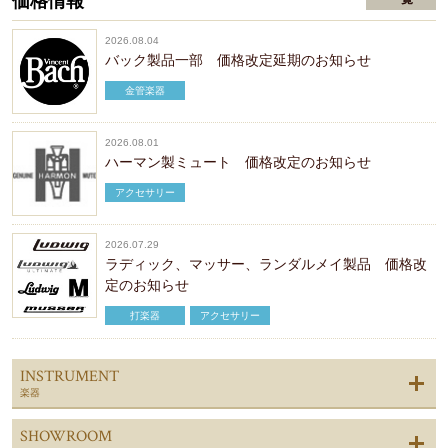
価格情報
2026.08.04
バック製品一部 価格改定延期のお知らせ
金管楽器
2026.08.01
ハーマン製ミュート 価格改定のお知らせ
アクセサリー
2026.07.29
ラディック、マッサー、ランダルメイ製品 価格改
定のお知らせ
打楽器
アクセサリー
INSTRUMENT
楽器
SHOWROOM