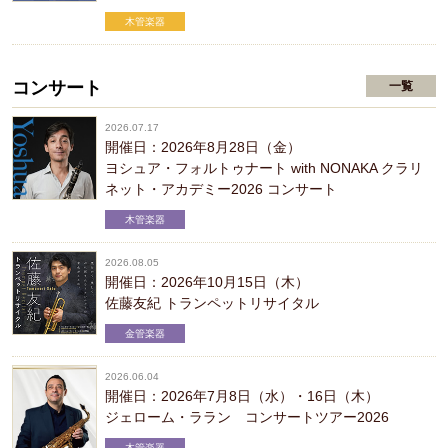
木管楽器
コンサート
一覧
2026.07.17
開催日：2026年8月28日（金）
ヨシュア・フォルトゥナート with NONAKA クラリ
ネット・アカデミー2026 コンサート
木管楽器
2026.08.05
開催日：2026年10月15日（木）
佐藤友紀 トランペットリサイタル
金管楽器
2026.06.04
開催日：2026年7月8日（水）・16日（木）
ジェローム・ララン コンサートツアー2026
木管楽器