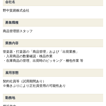
会社名
野中貿易株式会社
募集職種
商品管理部スタッフ
業務内容
管楽器・打楽器の「商品管理」および「出荷業務」
・入荷商品の数量確認・検品作業
・在庫商品の管理、出荷時のピッキング・梱包作業 等
雇用形態
契約社員等（試用期間あり）
※働きぶりにより正社員登用の可能性あり
勤務地