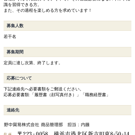
識を習得できる方。
また、その過程を楽しめる方を求めています！
募集人数
若干名
募集期間
定員に達し次第、終了します。
応募について
下記連絡先へ必要書類をご郵送ください。
応募必要書類:「履歴書（顔写真付き）」「職務経歴書」
連絡先