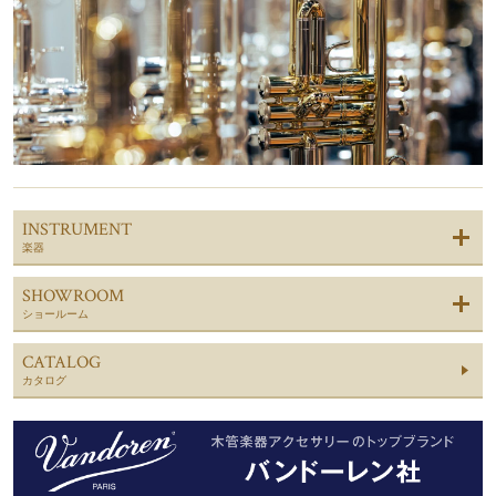
INSTRUMENT
楽器
SHOWROOM
ショールーム
CATALOG
カタログ