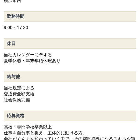
横浜市内
勤務時間
9:00～17:30
休日
当社カレンダーに準ずる
夏季休暇・年末年始休暇あり
給与他
当社規定による
交通費全額支給
社会保険完備
応募資格
高校・専門学校卒業以上
仕事を自分事と捉え、主体的に動ける方。
会社がぐんぐん変わっていく中で、その都度必要になるスキルや知