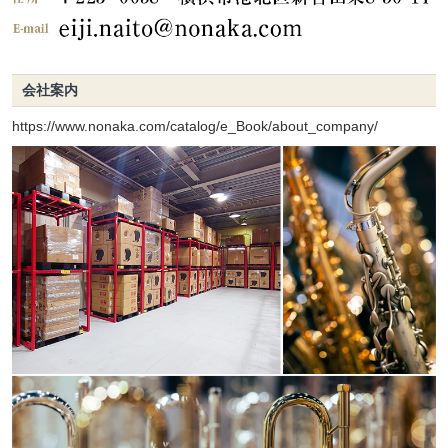
会社案内
https://www.nonaka.com/catalog/e_Book/about_company/