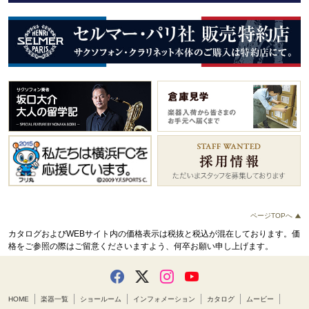
ページTOPへ
カタログおよびWEBサイト内の価格表示は税抜と税込が混在しております。
価
格をご参照の際はご留意くださいますよう、何卒お願い申し上げます。
HOME
楽器一覧
ショールーム
インフォメーション
カタログ
ムービー