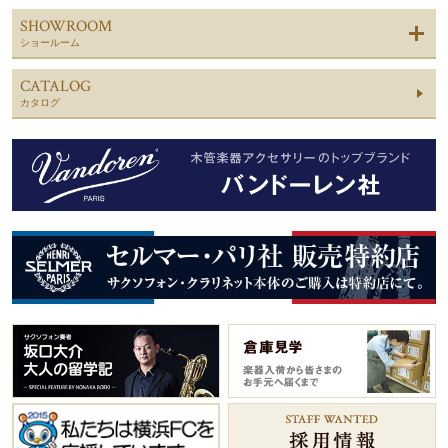
SHOWROOM
ショールーム
CATALOG
カタログ