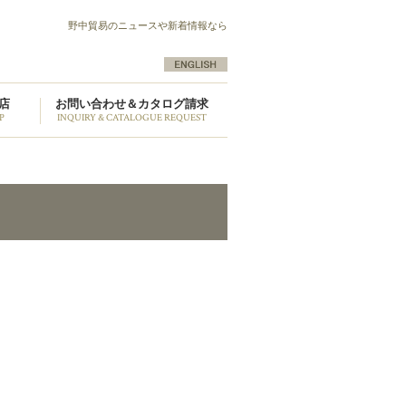
野中貿易のニュースや新着情報なら
店
お問い合わせ＆カタログ請求
P
INQUIRY & CATALOGUE REQUEST