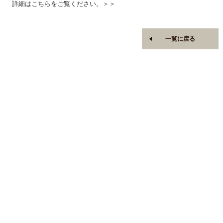
詳細はこちらをご覧ください。＞＞
一覧に戻る