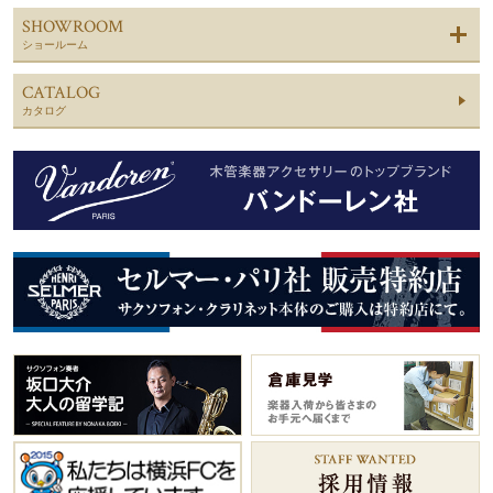
SHOWROOM
ショールーム
CATALOG
カタログ