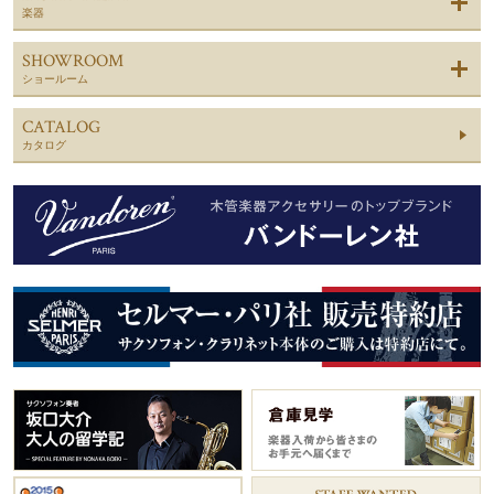
楽器
SHOWROOM
ショールーム
CATALOG
カタログ