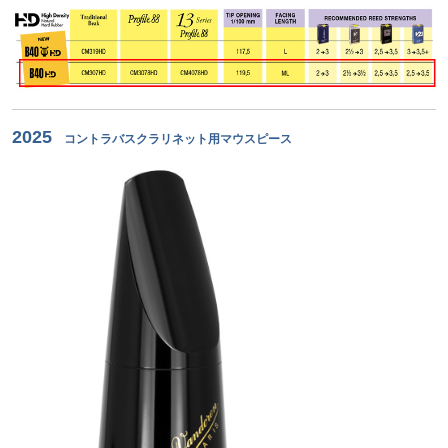
2025
コントラバスクラリネット用マウスピース