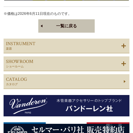
※価格は2026年6月11日現在のものです。
一覧に戻る
INSTRUMENT
楽器
SHOWROOM
ショールーム
CATALOG
カタログ