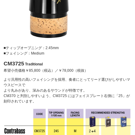
■ティップオープニング：2.45mm
■フェイシング：Medium
CM3725
Traditional
希望小売価格￥85,800（税込）／￥78,000（税抜）
より汎用性の高いフェイシングを採用、奏者にとってリード選びがしやすいマ
ウスピースで
より丸みがあり、深みのあるサウンドが特徴です。
CM370 と判別しやすいよう、CM3725 にはフェイスプレート右側に「25」が
刻印されています。