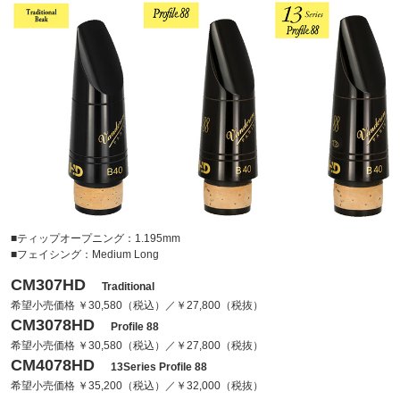
■ティップオープニング：1.195mm
■フェイシング：Medium Long
CM307HD
Traditional
希望小売価格 ￥30,580（税込）／￥27,800（税抜）
CM3078HD
Profile 88
希望小売価格 ￥30,580（税込）／￥27,800（税抜）
CM4078HD
13Series Profile 88
希望小売価格 ￥35,200（税込）／￥32,000（税抜）