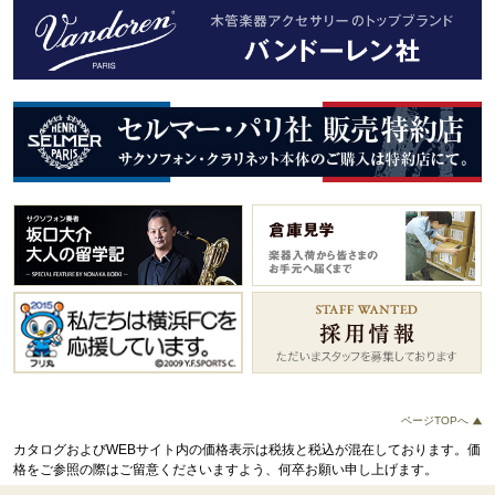
ページTOPへ
カタログおよびWEBサイト内の価格表示は税抜と税込が混在しております。
価
格をご参照の際はご留意くださいますよう、何卒お願い申し上げます。