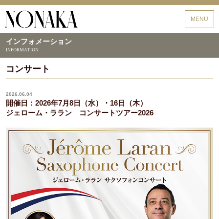
野中貿易
MENU
インフォメーション
INFORMATION
コンサート
2026.06.04
開催日：2026年7月8日（水）・16日（木）
ジェローム・ララン コンサートツアー2026