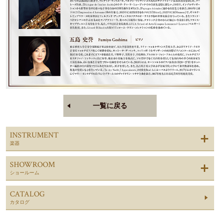
一覧に戻る
INSTRUMENT
楽器
SHOWROOM
ショールーム
CATALOG
カタログ