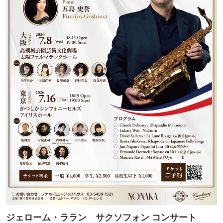
ジェローム・ララン サクソフォン コンサート