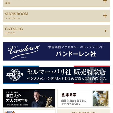
楽器
SHOWROOM
ショールーム
CATALOG
カタログ