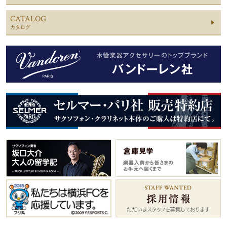
CATALOG
カタログ