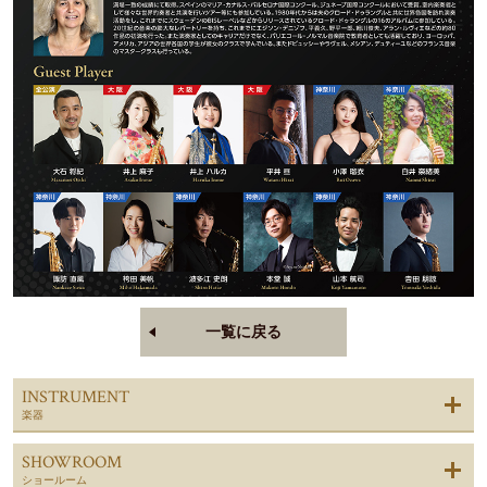
一覧に戻る
INSTRUMENT
楽器
SHOWROOM
ショールーム