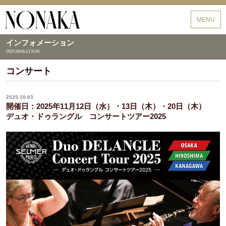
野中貿易
MENU
インフォメーション
INFORMATION
コンサート
2025.10.03
開催日：2025年11月12日（水）・13日（木）・20日（木）
デュオ・ドゥラングル コンサートツアー2025