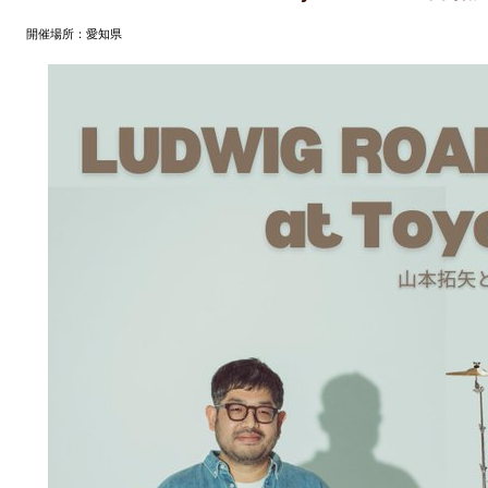
開催場所：愛知県