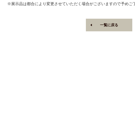
※展示品は都合により変更させていただく場合がございますので予めご
一覧に戻る