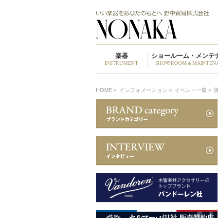
楽器
ショールーム・メンテ
INSTRUMENT
SHOWROOM & MAINTEN
HOME
>
インフォメーション >
イベント一覧 >