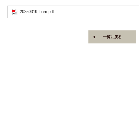
20250319_bam.pdf
一覧に戻る