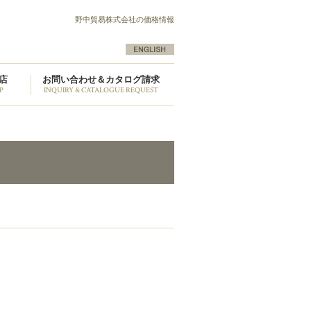
野中貿易株式会社の価格情報
店
お問い合わせ＆カタログ請求
P
INQUIRY & CATALOGUE REQUEST