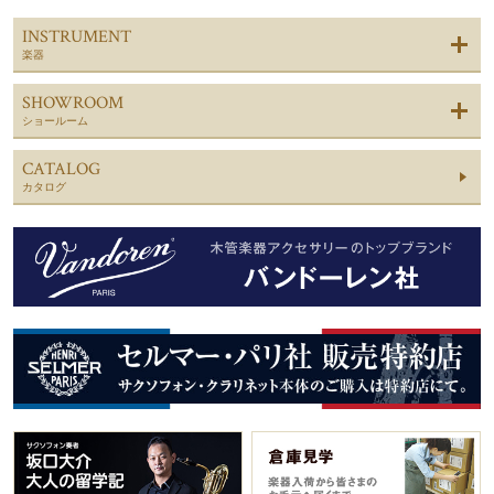
INSTRUMENT
楽器
SHOWROOM
ショールーム
CATALOG
カタログ