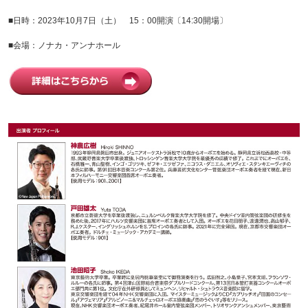
■日時：2023年10月7日（土） 15：00開演〔14:30開場〕
■会場：ノナカ・アンナホール