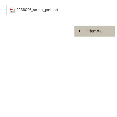
20230208_selmer_paris.pdf
一覧に戻る