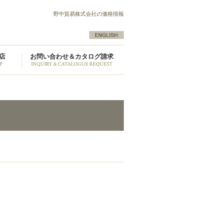
野中貿易株式会社の価格情報
店
お問い合わせ＆カタログ請求
P
INQUIRY & CATALOGUE REQUEST