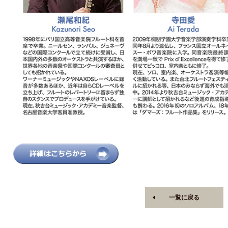
一覧に戻る