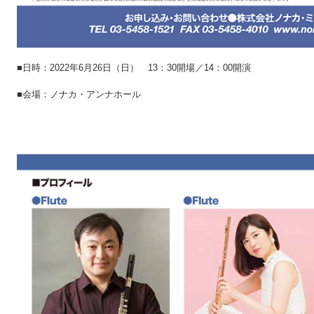
■日時：2022年6月26日（日） 13：30開場／14：00開演
■会場：ノナカ・アンナホール