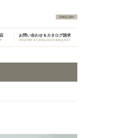
店
お問い合わせ＆カタログ請求
P
INQUIRY & CATALOGUE REQUEST