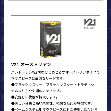
V21 オーストリアン
バンドーレンW270をはじめとるすオーストリアタイプの
マウスピースに最適なリードです。
●ブラックマスター、ブラックマスター・トラディショ
ナルよりもやや幅広のティップ。
●安定した状態が持続します。
●美しい音色と高い柔軟性、軽快な反応が特徴です。
●ベームシステム用マウスピースにもご使用いただけま