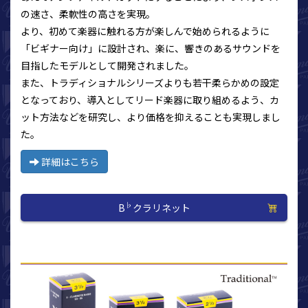
の速さ、柔軟性の高さを実現。
より、初めて楽器に触れる方が楽しんで始められるように
「ビギナー向け」に設計され、楽に、響きのあるサウンドを
目指したモデルとして開発されました。
また、トラディショナルシリーズよりも若干柔らかめの設定
となっており、導入としてリード楽器に取り組めるよう、カ
ット方法などを研究し、より価格を抑えることも実現しまし
た。
詳細はこちら
♭
B
クラリネット