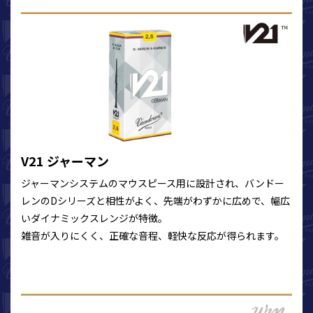
V21 ジャーマン
ジャーマンシステムのマウスピース用に設計され、バンドー
レンのDシリーズと相性がよく、先端がわずかに広めで、幅広
いダイナミックスレンジが特徴。
雑音が入りにくく、正確な音程、軽快な反応が得られます。