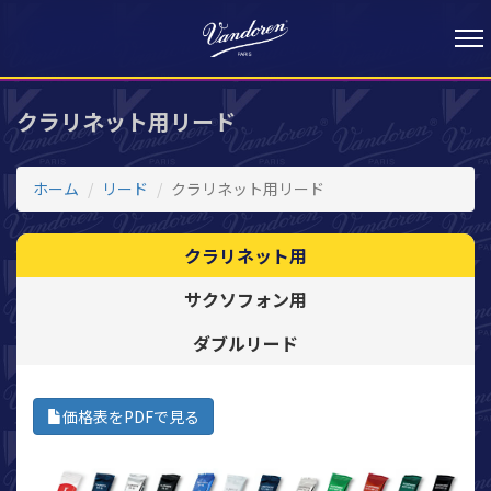
クラリネット用リード
ホーム
リード
クラリネット用リード
クラリネット用
サクソフォン用
ダブルリード
価格表をPDFで見る