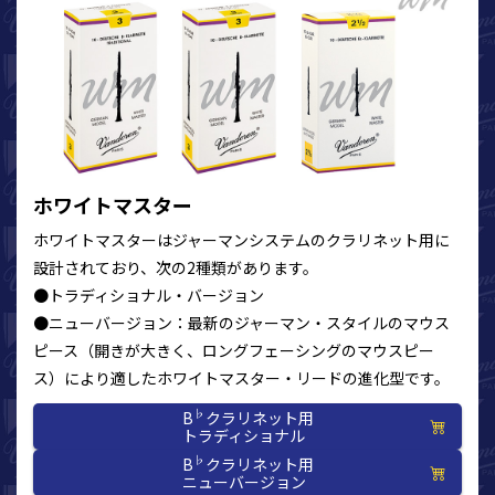
ホワイトマスター
ホワイトマスターはジャーマンシステムのクラリネット用に
設計されており、次の2種類があります。
●トラディショナル・バージョン
●ニューバージョン：最新のジャーマン・スタイルのマウス
ピース（開きが大きく、ロングフェーシングのマウスピー
ス）により適したホワイトマスター・リードの進化型です。
♭
B
クラリネット用
トラディショナル
♭
B
クラリネット用
ニューバージョン