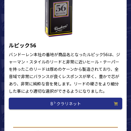
ルピック56
バンドーレン本社の番地が商品名となったルピック56は、ジ
ャーマン・スタイルのリードと非常に近いヒール・テーパー
を持ったこのリードは厚めのケーンから製造されており、全
音域で非常にバランスが良くレスポンスが早く、豊かで芯が
あり、非常に純粋な音を発します。リードの硬さをより細分
した事により適切な選択ができるようになりました。
♭
B
クラリネット