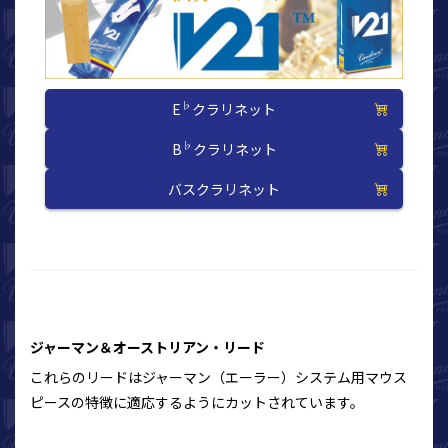
♭
E
クラリネット
♭
B
クラリネット
バスクラリネット
ジャーマン＆オーストリアン・リード
これらのリードはジャーマン（エーラー）システム用マウス
ピースの特徴に適応するようにカットされています。