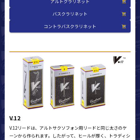
アルトクラリネット
バスクラリネット
コントラバスクラリネット
V.12
V.12リードは、アルトサクソフォン用リードと同じ太さのケ
ーンから作られます。したがって、ヒールが厚く、トラディシ