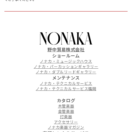
野中貿易株式会社
ショールーム
ノナカ・ミュージックハウス
ノナカ・パーカッションギャラリー
ノナカ・ダブルリードギャラリー
メンテナンス
ノナカ・テクニカルサービス
ノナカ・テクニカルサービス福岡
カタログ
木管楽器
金管楽器
打楽器
アクセサリー
ノナカ楽器マガジン