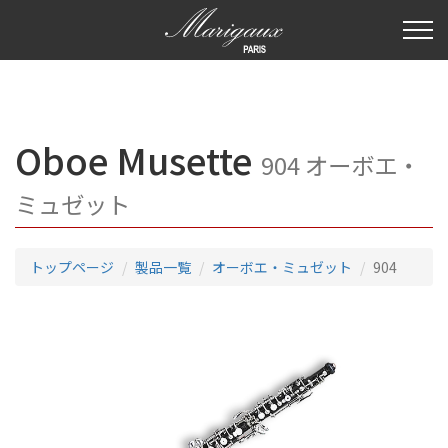
Oboe Musette
904 オーボエ・
ミュゼット
トップページ
製品一覧
オーボエ・ミュゼット
904