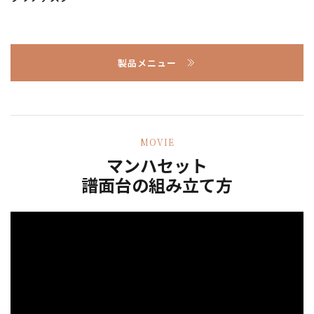
製品メニュー
MOVIE
マンハセット
譜面台の組み立て方