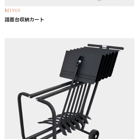
M1910
譜面台収納カート