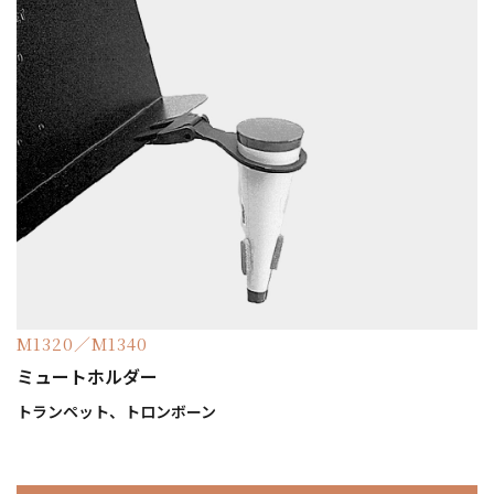
M1320／M1340
ミュートホルダー
トランペット、トロンボーン