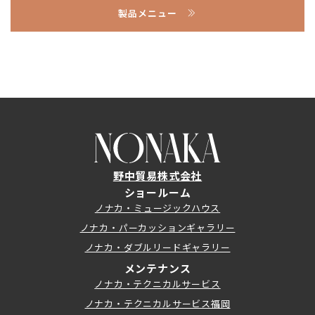
製品メニュー
野中貿易株式会社
ショールーム
ノナカ・ミュージックハウス
ノナカ・パーカッションギャラリー
ノナカ・ダブルリードギャラリー
メンテナンス
ノナカ・テクニカルサービス
ノナカ・テクニカルサービス福岡