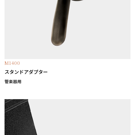
M1400
スタンドアダプター
管楽器用