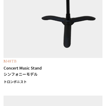
M48TB
Concert Music Stand
シンフォニーモデル
トロンボニスト