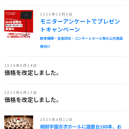
2025年10月6日
モニターアンケートでプレゼン
トキャンペーン
教育機関・音楽団体・コンサートホール等の公共施設
様向け
2024年6月14日
価格を改定しました。
2023年6月15日
価格を改定しました。
2023年4月12日
桐朋学園宗次ホールに譜面台160本、お