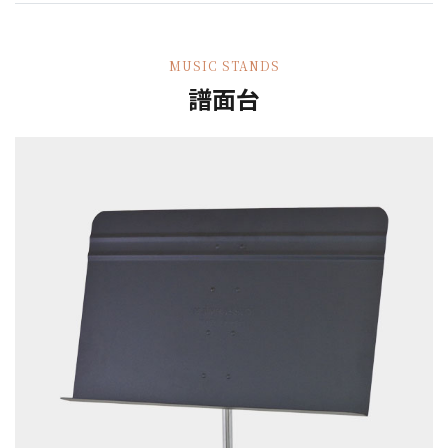
MUSIC STANDS
譜面台