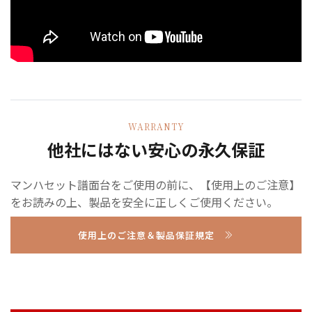
WARRANTY
他社にはない安心の永久保証
マンハセット譜面台をご使用の前に、【使用上のご注意】
をお読みの上、製品を安全に正しくご使用ください。
使用上のご注意＆製品保証規定