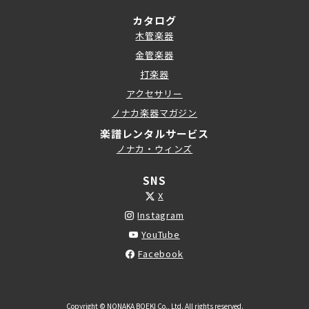
カタログ
木管楽器
金管楽器
打楽器
アクセサリー
ノナカ楽器マガジン
楽譜レンタルサービス
ノナカ・ウィンズ
SNS
X
Instagram
YouTube
Facebook
Copyright © NONAKA BOEKI Co., Ltd. All rights reserved.