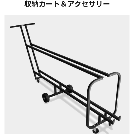
収納カート＆アクセサリー