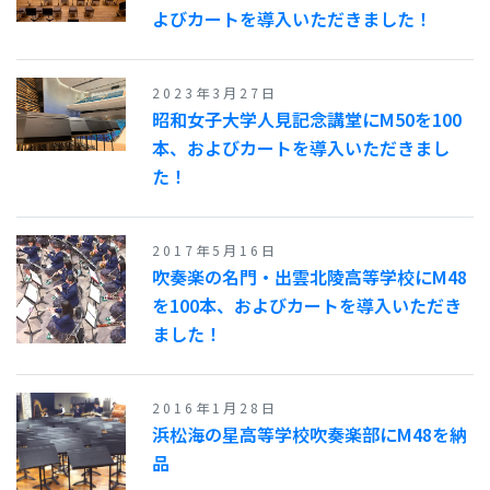
よびカートを導入いただきました！
2023年3月27日
昭和女子大学人見記念講堂にM50を100
本、およびカートを導入いただきまし
た！
2017年5月16日
吹奏楽の名門・出雲北陵高等学校にM48
を100本、およびカートを導入いただき
ました！
2016年1月28日
浜松海の星高等学校吹奏楽部にM48を納
品