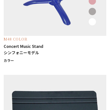
M48 COLOR
Concert Music Stand
シンフォニーモデル
カラー