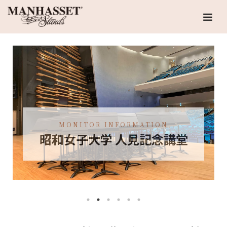
MONITOR INFORMATION
昭和女子大学 人見記念講堂