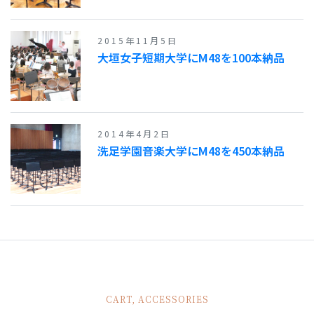
2015年11月5日
大垣女子短期大学にM48を100本納品
2014年4月2日
洗足学園音楽大学にM48を450本納品
CART, ACCESSORIES