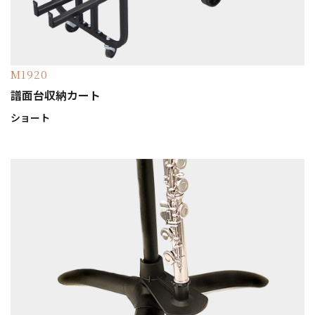
M1920
譜面台収納カート
ショート