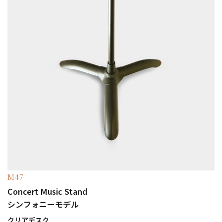
M47
Concert Music Stand
シンフォニーモデル
クリアデスク