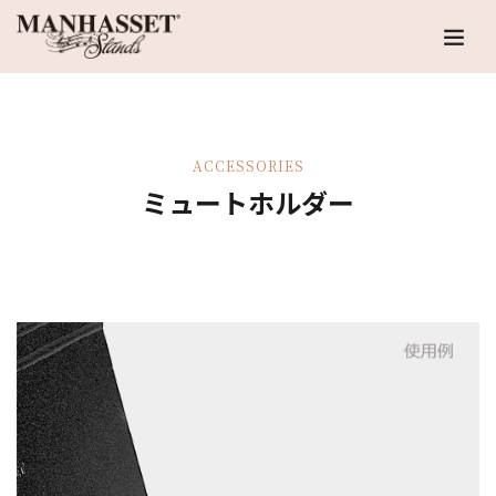
ACCESSORIES
ミュートホルダー