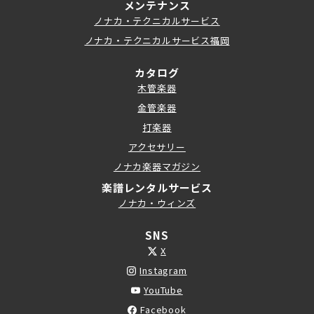
メンテナンス
ノナカ・テクニカルサービス
ノナカ・テクニカルサービス福岡
カタログ
木管楽器
金管楽器
打楽器
アクセサリー
ノナカ楽器マガジン
楽譜レンタルサービス
ノナカ・ウィンズ
SNS
X
Instagram
YouTube
Facebook