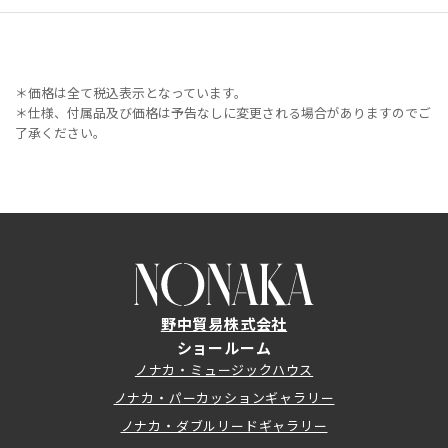
＊価格は全て税込表示となっています。
＊仕様、付属品及び価格は予告なしに変更される場合がありますのでご
了承ください。
野中貿易株式会社
ショールーム
ノナカ・ミュージックハウス
ノナカ・パーカッションギャラリー
ノナカ・ダブルリードギャラリー