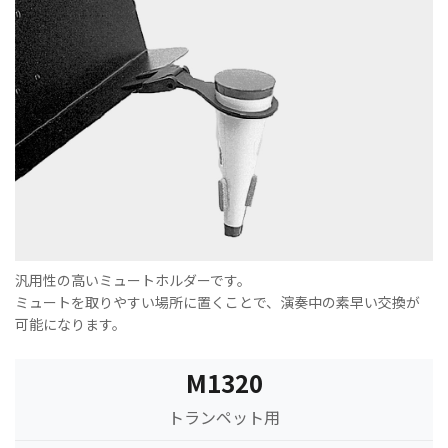
汎用性の高いミュートホルダーです。
ミュートを取りやすい場所に置くことで、演奏中の素早い交換が
可能になります。
M1320
トランペット用