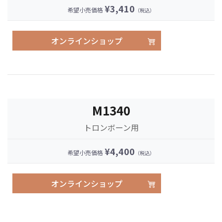
¥3,410
希望小売価格
（税込）
オンラインショップ
M1340
トロンボーン用
¥4,400
希望小売価格
（税込）
オンラインショップ