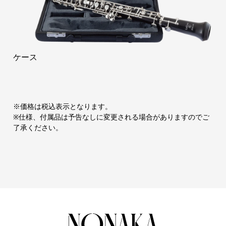
ケース
※価格は税込表示となります。
※仕様、付属品は予告なしに変更される場合がありますのでご
了承ください。