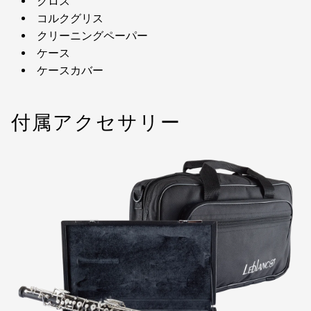
クロス
コルクグリス
クリーニングペーパー
ケース
ケースカバー
付属アクセサリー