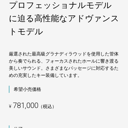
プロフェッショナルモデル
に迫る高性能なアドヴァンス
トモデル
厳選された最高級グラナディラウッドを使用した管体
から奏でられる、フォーカスされたホールに響き渡る
美しいサウンド。さまざまなパッセージに対応するた
めの充実したキー装備しています。
希望小売価格
781,000
¥
（税込）