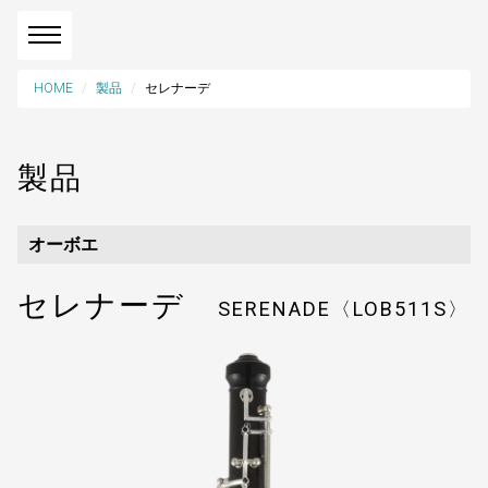
HOME
製品
セレナーデ
製品
オーボエ
セレナーデ
SERENADE〈LOB511S〉