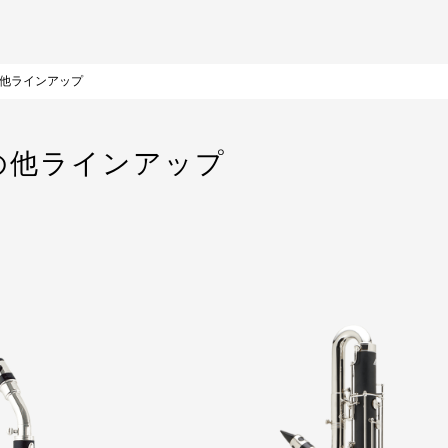
他ラインアップ
の他ラインアップ