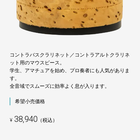
コントラバスクラリネット／コントラアルトクラリネ
ット用のマウスピース。
学生、アマチュアを始め、プロ奏者にも人気がありま
す。
全音域でスムーズに効率よく息が入ります。
希望小売価格
38,940
¥
（税込）