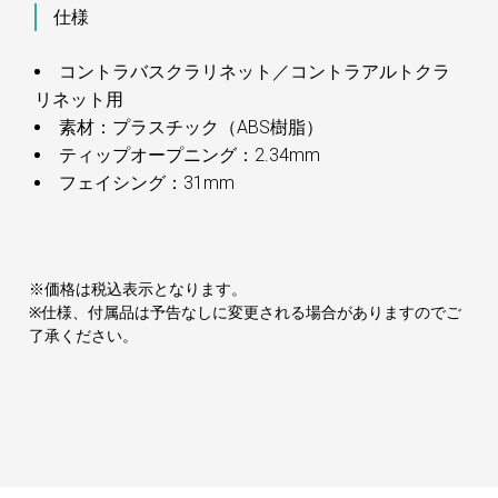
仕様
コントラバスクラリネット／コントラアルトクラ
リネット用
素材：プラスチック（ABS樹脂）
ティップオープニング：2.34mm
フェイシング：31mm
※価格は税込表示となります。
※仕様、付属品は予告なしに変更される場合がありますのでご
了承ください。