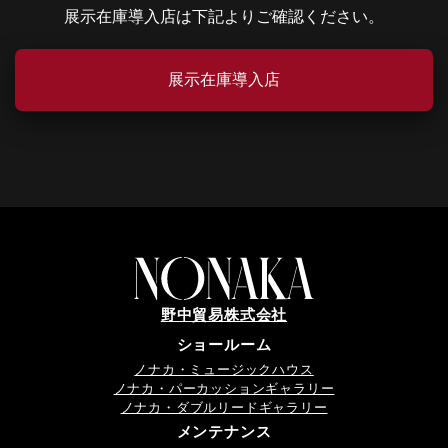
展示在庫導入店は下記よりご確認ください。
展示在庫導入店
野中貿易株式会社
ショールーム
ノナカ・ミュージックハウス
ノナカ・パーカッションギャラリー
ノナカ・ダブルリードギャラリー
メンテナンス