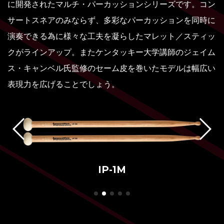
に開発されたマルチ・パーカッションシリーズです。コン
サートスネアのみならず、多彩なパーカッションを同時に
演奏できる為に様々な工夫を凝らしたマレット／スティッ
クがラインアップ。またケンタッキー大学講師のジェイム
ス・キャンベル氏監修のセーム皮を巻いたモデルは幅広い
表現力を広げることでしょう。
IP-5AM