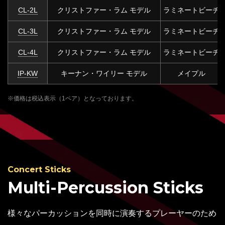
CL-2L
クリストファー・ラム モデル
ラミネートビーチ
CL-3L
クリストファー・ラム モデル
ラミネートビーチ
CL-4L
クリストファー・ラム モデル
ラミネートビーチ
IP-KW
キーナン・ワイリー モデル
メイプル
※価格は税込表示（1ペア）となっております。
Concert Sticks
Multi-Percussion Sticks
様々なパーカッションを同時に演奏するプレーヤーのため