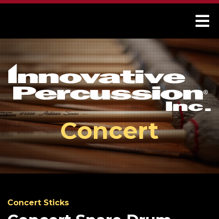
Concert
Concert Sticks