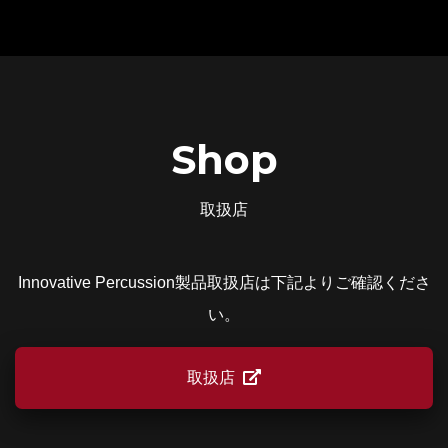
Shop
取扱店
Innovative Percussion製品取扱店は下記よりご確認くださ
い。
取扱店