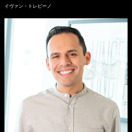
イヴァン・トレビーノ