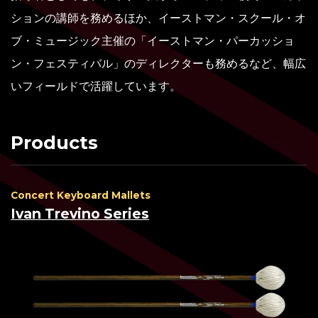
ションの講師を務めるほか、イーストマン・スクール・オ
ブ・ミュージック主催の「イーストマン・パーカッショ
ン・フェスティバル」のディレクターも務めるなど、幅広
いフィールドで活躍しています。
Products
Concert Keyboard Mallets
Ivan Trevino Series