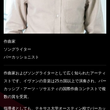
作曲家
ソングライター
パーカッショニスト
作曲家およびソングライターとして広く知られたアーティ
ストです、イヴァンの音楽は25カ国以上で演奏され、パー
カッシブ・アーツ・ソサエティの国際作曲コンテストで複
数の賞を受賞。
指導者としても、テキサス大学オースティン校でパーカッ