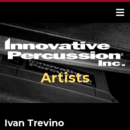
Artists
Ivan Trevino