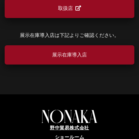
取扱店
展示在庫導入店は下記よりご確認ください。
展示在庫導入店
野中貿易株式会社
ショールーム