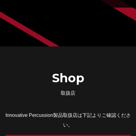
Shop
取扱店
Innovative Percussion製品取扱店は下記よりご確認くださ
い。