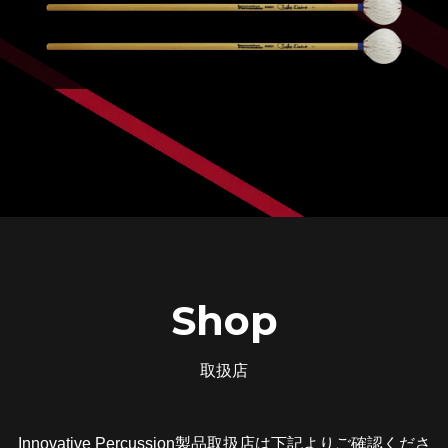
Shop
取扱店
Innovative Percussion製品取扱店は下記よりご確認くださ