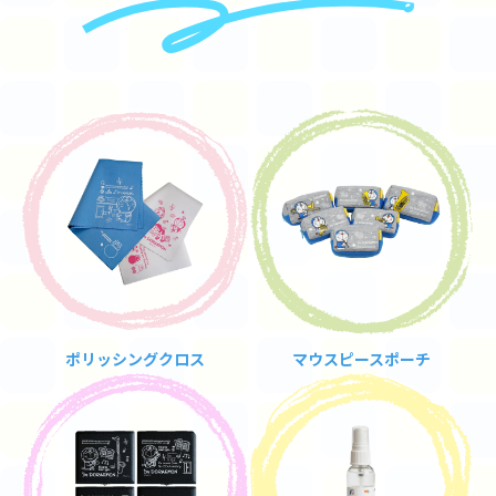
ポリッシングクロス
マウスピースポーチ