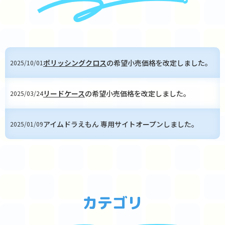
ポリッシングクロス
の希望小売価格を改定しました。
2025/10/01
リードケース
の希望小売価格を改定しました。
2025/03/24
アイムドラえもん 専用サイトオープンしました。
2025/01/09
カテゴリ