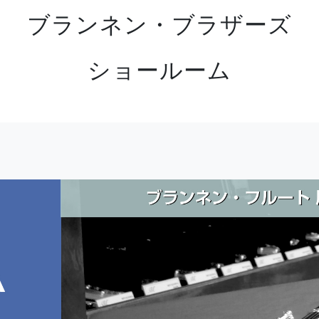
ブランネン・ブラザーズ
ショールーム