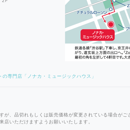
 2F
トの専門店「ノナカ・ミュージックハウス」
すが、品切れもしくは販売価格が変更されている場合がご
来店いただけますようお願いいたします。