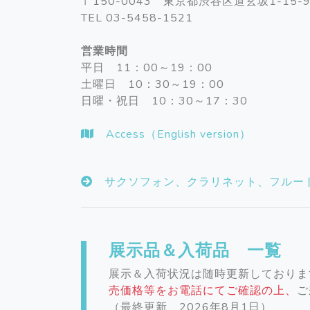
〒150-0043 東京都渋谷区道玄坂1-15-9
TEL 03-5458-1521
営業時間
平日 11：00～19：00
土曜日 10：30～19：00
日曜・祝日 10：30～17：30
Access（English version）
サクソフォン、クラリネット、フルー
展示品＆入荷品 一覧
展示＆入荷状況は随時更新しておりま
売価格等をお電話にてご確認の上、
ご
（最終更新 2026年8月1日）