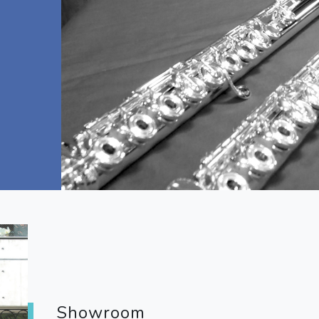
Showroom