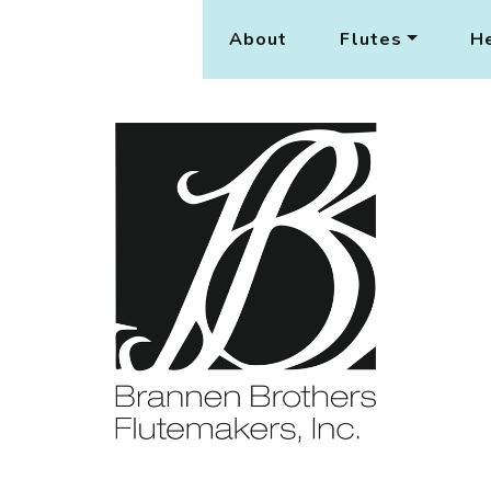
About
Flutes
He