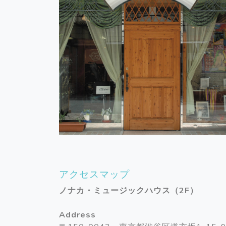
アクセスマップ
ノナカ・ミュージックハウス（2F）
Address