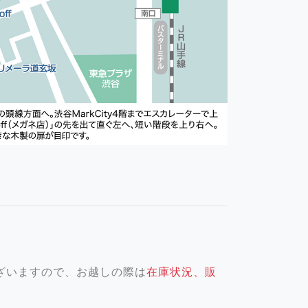
ざいますので、お越しの際は
在庫状況、販