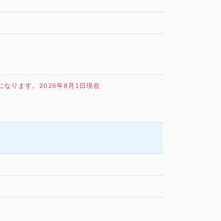
になります。2026年8月1日現在