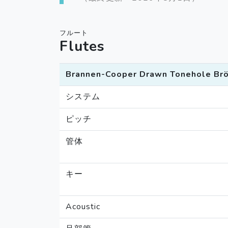
フルート
Flutes
Brannen-Cooper Drawn Tonehole Br
システム
ピッチ
管体
キー
Acoustic