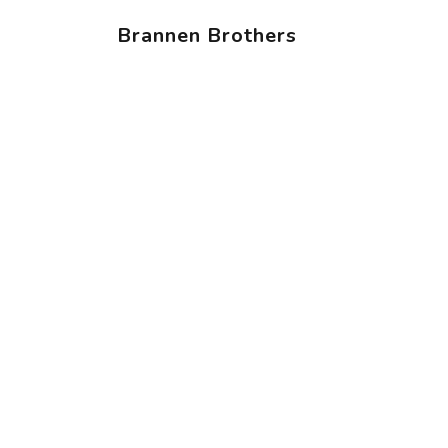
Brannen Brothers