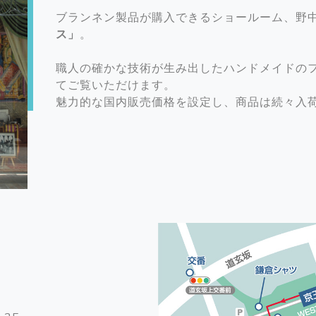
ブランネン製品が購入できるショールーム、野
ス」
。
職人の確かな技術が生み出したハンドメイドの
てご覧いただけます。
魅力的な国内販売価格を設定し、商品は続々入